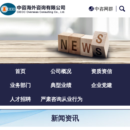
中咨网群
首页
公司概况
资质资信
业务部门
典型业绩
企业党建
人才招聘
严肃咨询从业行为
新闻资讯