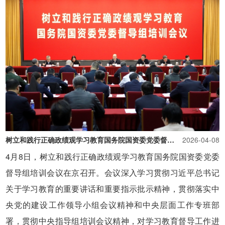
树立和践行正确政绩观学习教育国务院国资委党委督导组培训会议召开
2026-04-08
4月8日，树立和践行正确政绩观学习教育国务院国资委党委
督导组培训会议在京召开。会议深入学习贯彻习近平总书记
关于学习教育的重要讲话和重要指示批示精神，贯彻落实中
央党的建设工作领导小组会议精神和中央层面工作专班部
署，贯彻中央指导组培训会议精神，对学习教育督导工作进