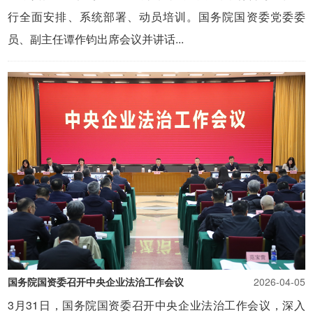
行全面安排、系统部署、动员培训。国务院国资委党委委
员、副主任谭作钧出席会议并讲话...
国务院国资委召开中央企业法治工作会议
2026-04-05
3月31日，国务院国资委召开中央企业法治工作会议，深入