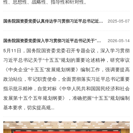
性、思想性、战略性、指导性和针对性。
国务院国资委党委认真传达学习贯彻习近平总书记近期重要讲话重要指示批示精神
2025-05-07
国务院国资委党委深入学习贯彻习近平总书记关于“十五五”规划的重要论述精神研究审议《中央企业“十五五”发展规划纲要》
2026-05-14
5月11日，国务院国资委党委召开专题会议，深入学习贯彻
习近平总书记关于“十五五”规划的重要论述精神，研究审议
《中央企业“十五五”发展规划纲要》编制工作，强调要提高
政治站位，牢记职责使命，全面贯彻落实习近平总书记重要
指示批示精神，自觉对标《中华人民共和国国民经济和社会
发展第十五个五年规划纲要》，准确把握“十五五”规划编制
基本要求，切实提高规...