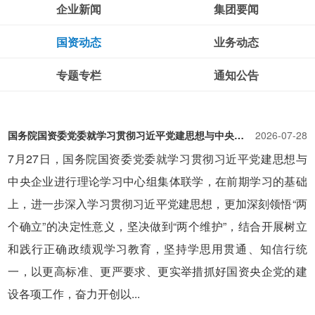
企业新闻
集团要闻
国资动态
业务动态
专题专栏
通知公告
国务院国资委党委就学习贯彻习近平党建思想与中央企业进行理论学习中心组集体联学
2026-07-28
7月27日，国务院国资委党委就学习贯彻习近平党建思想与
中央企业进行理论学习中心组集体联学，在前期学习的基础
上，进一步深入学习贯彻习近平党建思想，更加深刻领悟“两
个确立”的决定性意义，坚决做到“两个维护”，结合开展树立
和践行正确政绩观学习教育，坚持学思用贯通、知信行统
一，以更高标准、更严要求、更实举措抓好国资央企党的建
设各项工作，奋力开创以...