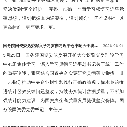
坚决做到“两个维护”，完整、准确、全面学习领悟习近平党
建思想，深刻把握其内涵要义，深刻领会“十四个坚持”，以
更高标准、更严要求、更...
国务院国资委党委深入学习贯彻习近平总书记关于统计工作的重要论述持续提升国资系统统计数据质量 为国资央企高质量发展提供坚实保障
2026-06-01
5月25日，国务院国资委党委召开扩大会议暨党委理论学习
中心组集体学习，深入学习贯彻习近平总书记关于统计工作
的重要论述，紧密结合国资央企实际研究贯彻落实举措，进
一步指导推动中央企业树牢和践行正确政绩观，标本兼治推
进统计督察反馈问题整改，持续夯实统计数据质量，不断加
强统计能力建设，为国资央企高质量发展提供坚实保障。国
务院国资委党委书记、主任张...