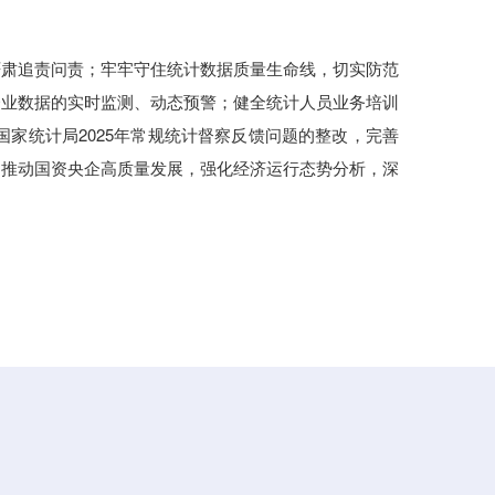
严肃追责问责；牢牢守住统计数据质量生命线，切实防范
企业数据的实时监测、动态预警；健全统计人员业务培训
家统计局2025年常规统计督察反馈问题的整改，完善
和推动国资央企高质量发展，强化经济运行态势分析，深