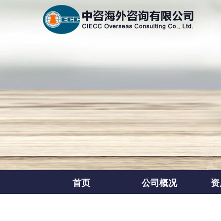
首页
公司概况
资