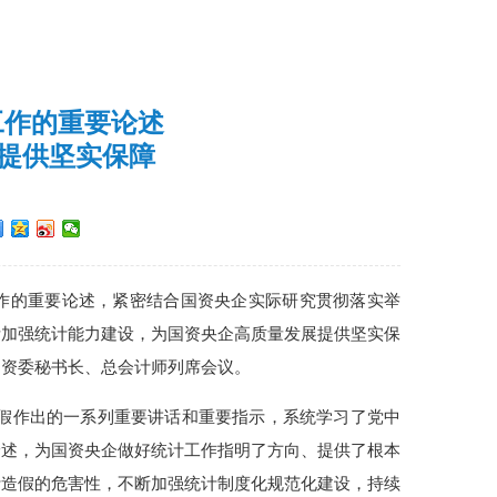
工作的重要论述
提供坚实保障
工作的重要论述，紧密结合国资央企实际研究贯彻落实举
断加强统计能力建设，为国资央企高质量发展提供坚实保
国资委秘书长、总会计师列席会议。
假作出的一系列重要讲话和重要指示，系统学习了党中
论述，为国资央企做好统计工作指明了方向、提供了根本
计造假的危害性，不断加强统计制度化规范化建设，持续