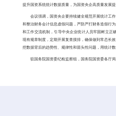
提升国资系统统计数据质量，为国资央企高质量发展提
会议强调，国资央企要持续健全规范开展统计工作
和整治财务会计信息虚假问题，严防严打财务造假行为
和工作交流机制，引导中央企业统计人员牢固树立正确
现有规章制度，定期开展复查摸排，确保做到常态长效
挖数据背后的趋势性、规律性和苗头性问题，用统计数
驻国务院国资委纪检监察组，国务院国资委各厅局