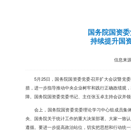
国务院国资委
持续提升国
信息来
5月25日，国务院国资委党委召开扩大会议暨党
措，进一步指导推动中央企业树牢和践行正确政绩观，
障。国务院国资委党委书记、主任张玉卓主持会议并领
会上，国务院国资委党委理论学习中心组成员集
央、国务院关于统计工作的重大决策部署。大家一致认
遵循。要进一步提高政治站位，切实把思想和行动统一