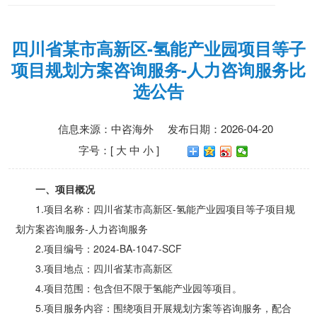
四川省某市高新区-氢能产业园项目等子
项目规划方案咨询服务-人力咨询服务比
选公告
信息来源：
中咨海外
发布日期：2026-04-20
字号：[
大
中
小
]
一、项目概况
1.项目名称：四川省某市高新区-氢能产业园项目等子项目规
划方案咨询服务-人力咨询服务
2.项目编号：2024-BA-1047-SCF
3.项目地点：四川省某市高新区
4.项目范围：包含但不限于氢能产业园等项目。
5.项目服务内容：围绕项目开展规划方案等咨询服务，配合